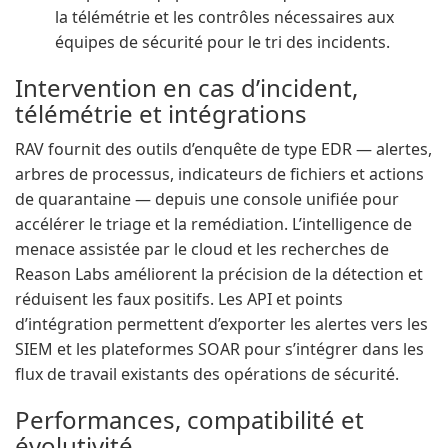
la télémétrie et les contrôles nécessaires aux
équipes de sécurité pour le tri des incidents.
Intervention en cas d’incident,
télémétrie et intégrations
RAV fournit des outils d’enquête de type EDR — alertes,
arbres de processus, indicateurs de fichiers et actions
de quarantaine — depuis une console unifiée pour
accélérer le triage et la remédiation. L’intelligence de
menace assistée par le cloud et les recherches de
Reason Labs améliorent la précision de la détection et
réduisent les faux positifs. Les API et points
d’intégration permettent d’exporter les alertes vers les
SIEM et les plateformes SOAR pour s’intégrer dans les
flux de travail existants des opérations de sécurité.
Performances, compatibilité et
évolutivité