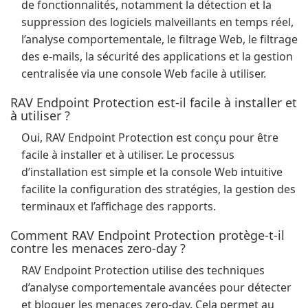
de fonctionnalités, notamment la détection et la
suppression des logiciels malveillants en temps réel,
l’analyse comportementale, le filtrage Web, le filtrage
des e-mails, la sécurité des applications et la gestion
centralisée via une console Web facile à utiliser.
RAV Endpoint Protection est-il facile à installer et
à utiliser ?
Oui, RAV Endpoint Protection est conçu pour être
facile à installer et à utiliser. Le processus
d’installation est simple et la console Web intuitive
facilite la configuration des stratégies, la gestion des
terminaux et l’affichage des rapports.
Comment RAV Endpoint Protection protège-t-il
contre les menaces zero-day ?
RAV Endpoint Protection utilise des techniques
d’analyse comportementale avancées pour détecter
et bloquer les menaces zero-day. Cela permet au