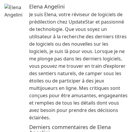
Elena Angelini
Je suis Elena, votre réviseur de logiciels de
prédilection chez UpdateStar et passionné
de technologie. Que vous soyez un
utilisateur à la recherche des derniers titres
de logiciels ou des nouvelles sur les
logiciels, je suis là pour vous. Lorsque je ne
me plonge pas dans les derniers logiciels,
vous pouvez me trouver en train d’explorer
des sentiers naturels, de camper sous les
étoiles ou de participer à des jeux
multijoueurs en ligne. Mes critiques sont
conçues pour être amusantes, engageantes
et remplies de tous les détails dont vous
avez besoin pour prendre des décisions
éclairées.
Derniers commentaires de Elena