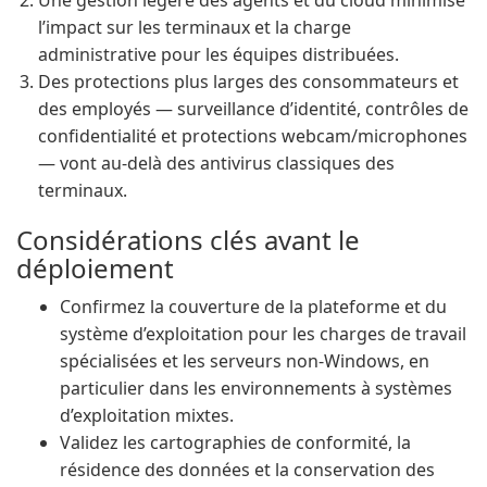
Une gestion légère des agents et du cloud minimise
l’impact sur les terminaux et la charge
administrative pour les équipes distribuées.
Des protections plus larges des consommateurs et
des employés — surveillance d’identité, contrôles de
confidentialité et protections webcam/microphones
— vont au-delà des antivirus classiques des
terminaux.
Considérations clés avant le
déploiement
Confirmez la couverture de la plateforme et du
système d’exploitation pour les charges de travail
spécialisées et les serveurs non-Windows, en
particulier dans les environnements à systèmes
d’exploitation mixtes.
Validez les cartographies de conformité, la
résidence des données et la conservation des