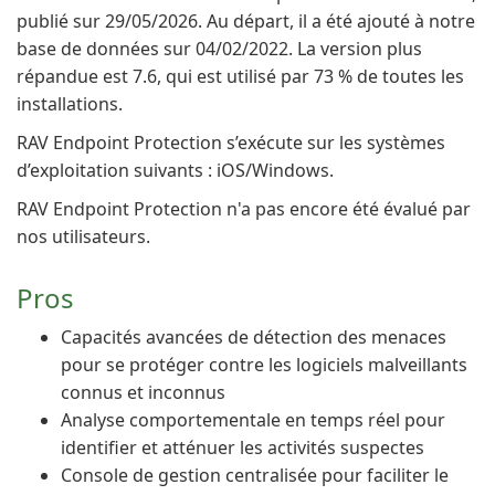
publié sur 29/05/2026. Au départ, il a été ajouté à notre
base de données sur 04/02/2022. La version plus
répandue est 7.6, qui est utilisé par 73 % de toutes les
installations.
RAV Endpoint Protection s’exécute sur les systèmes
d’exploitation suivants : iOS/Windows.
RAV Endpoint Protection n'a pas encore été évalué par
nos utilisateurs.
Pros
Capacités avancées de détection des menaces
pour se protéger contre les logiciels malveillants
connus et inconnus
Analyse comportementale en temps réel pour
identifier et atténuer les activités suspectes
Console de gestion centralisée pour faciliter le