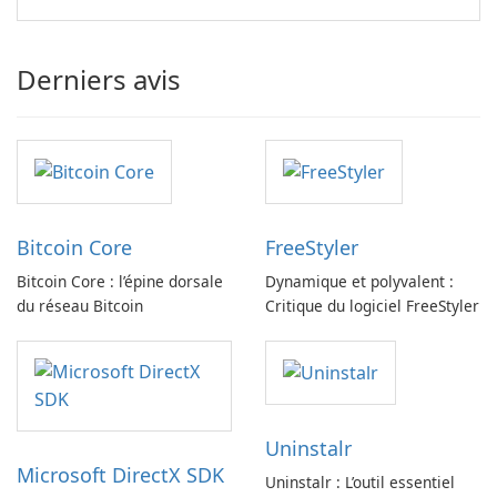
Derniers avis
Bitcoin Core
FreeStyler
Bitcoin Core : l’épine dorsale
Dynamique et polyvalent :
du réseau Bitcoin
Critique du logiciel FreeStyler
Uninstalr
Microsoft DirectX SDK
Uninstalr : L’outil essentiel