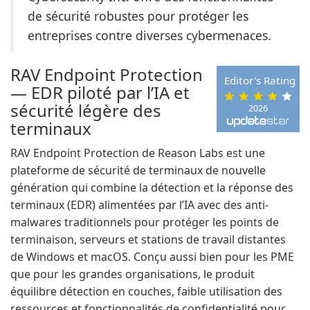
de sécurité robustes pour protéger les
entreprises contre diverses cybermenaces.
RAV Endpoint Protection
Editor's Rating
— EDR piloté par l’IA et
sécurité légère des
2026
terminaux
RAV Endpoint Protection de Reason Labs est une
plateforme de sécurité de terminaux de nouvelle
génération qui combine la détection et la réponse des
terminaux (EDR) alimentées par l’IA avec des anti-
malwares traditionnels pour protéger les points de
terminaison, serveurs et stations de travail distantes
de Windows et macOS. Conçu aussi bien pour les PME
que pour les grandes organisations, le produit
équilibre détection en couches, faible utilisation des
ressources et fonctionnalités de confidentialité pour