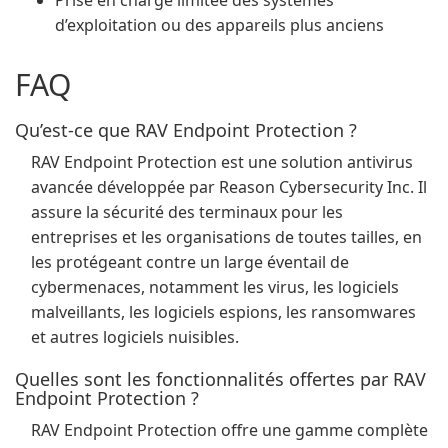
Prise en charge limitée des systèmes
d’exploitation ou des appareils plus anciens
FAQ
Qu’est-ce que RAV Endpoint Protection ?
RAV Endpoint Protection est une solution antivirus
avancée développée par Reason Cybersecurity Inc. Il
assure la sécurité des terminaux pour les
entreprises et les organisations de toutes tailles, en
les protégeant contre un large éventail de
cybermenaces, notamment les virus, les logiciels
malveillants, les logiciels espions, les ransomwares
et autres logiciels nuisibles.
Quelles sont les fonctionnalités offertes par RAV
Endpoint Protection ?
RAV Endpoint Protection offre une gamme complète