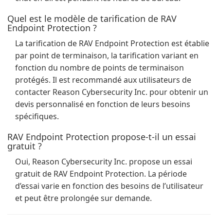
Quel est le modèle de tarification de RAV
Endpoint Protection ?
La tarification de RAV Endpoint Protection est établie
par point de terminaison, la tarification variant en
fonction du nombre de points de terminaison
protégés. Il est recommandé aux utilisateurs de
contacter Reason Cybersecurity Inc. pour obtenir un
devis personnalisé en fonction de leurs besoins
spécifiques.
RAV Endpoint Protection propose-t-il un essai
gratuit ?
Oui, Reason Cybersecurity Inc. propose un essai
gratuit de RAV Endpoint Protection. La période
d’essai varie en fonction des besoins de l’utilisateur
et peut être prolongée sur demande.