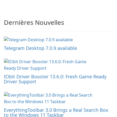
Dernières Nouvelles
Telegram Desktop 7.0.9 available
IObit Driver Booster 13.6.0: Fresh Game Ready
Driver Support
EverythingToolbar 3.0 Brings a Real Search Box
to the Windows 11 Taskbar