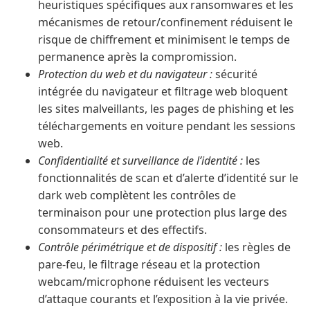
heuristiques spécifiques aux ransomwares et les
mécanismes de retour/confinement réduisent le
risque de chiffrement et minimisent le temps de
permanence après la compromission.
Protection du web et du navigateur :
sécurité
intégrée du navigateur et filtrage web bloquent
les sites malveillants, les pages de phishing et les
téléchargements en voiture pendant les sessions
web.
Confidentialité et surveillance de l’identité :
les
fonctionnalités de scan et d’alerte d’identité sur le
dark web complètent les contrôles de
terminaison pour une protection plus large des
consommateurs et des effectifs.
Contrôle périmétrique et de dispositif :
les règles de
pare-feu, le filtrage réseau et la protection
webcam/microphone réduisent les vecteurs
d’attaque courants et l’exposition à la vie privée.