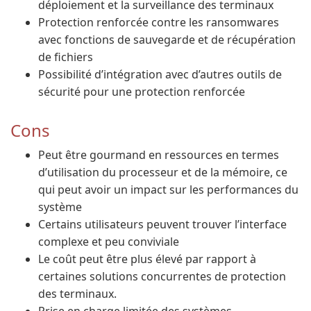
déploiement et la surveillance des terminaux
Protection renforcée contre les ransomwares
avec fonctions de sauvegarde et de récupération
de fichiers
Possibilité d’intégration avec d’autres outils de
sécurité pour une protection renforcée
Cons
Peut être gourmand en ressources en termes
d’utilisation du processeur et de la mémoire, ce
qui peut avoir un impact sur les performances du
système
Certains utilisateurs peuvent trouver l’interface
complexe et peu conviviale
Le coût peut être plus élevé par rapport à
certaines solutions concurrentes de protection
des terminaux.