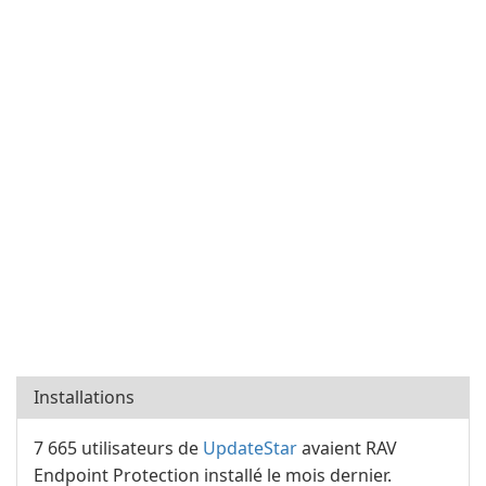
Installations
7 665 utilisateurs de
UpdateStar
avaient RAV
Endpoint Protection installé le mois dernier.