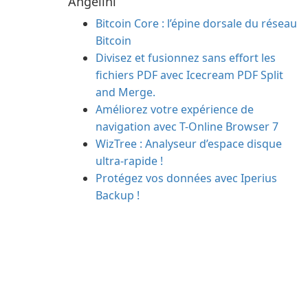
Angelini
Bitcoin Core : l’épine dorsale du réseau
Bitcoin
Divisez et fusionnez sans effort les
fichiers PDF avec Icecream PDF Split
and Merge.
Améliorez votre expérience de
navigation avec T-Online Browser 7
WizTree : Analyseur d’espace disque
ultra-rapide !
Protégez vos données avec Iperius
Backup !