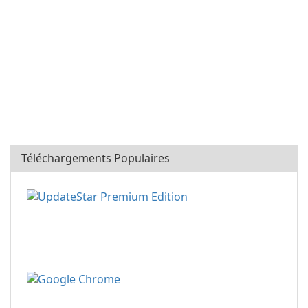
Téléchargements Populaires