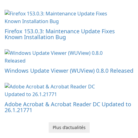
Firefox 153.0.3: Maintenance Update Fixes
Known Installation Bug
Windows Update Viewer (WUView) 0.8.0 Released
Adobe Acrobat & Acrobat Reader DC Updated to
26.1.21771
Plus d’actualités