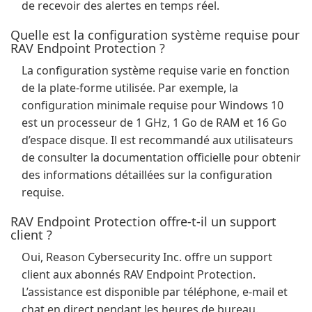
de recevoir des alertes en temps réel.
Quelle est la configuration système requise pour
RAV Endpoint Protection ?
La configuration système requise varie en fonction
de la plate-forme utilisée. Par exemple, la
configuration minimale requise pour Windows 10
est un processeur de 1 GHz, 1 Go de RAM et 16 Go
d’espace disque. Il est recommandé aux utilisateurs
de consulter la documentation officielle pour obtenir
des informations détaillées sur la configuration
requise.
RAV Endpoint Protection offre-t-il un support
client ?
Oui, Reason Cybersecurity Inc. offre un support
client aux abonnés RAV Endpoint Protection.
L’assistance est disponible par téléphone, e-mail et
chat en direct pendant les heures de bureau.