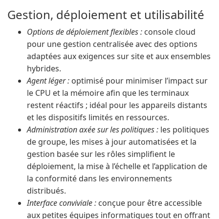
Gestion, déploiement et utilisabilité
Options de déploiement flexibles :
console cloud
pour une gestion centralisée avec des options
adaptées aux exigences sur site et aux ensembles
hybrides.
Agent léger :
optimisé pour minimiser l’impact sur
le CPU et la mémoire afin que les terminaux
restent réactifs ; idéal pour les appareils distants
et les dispositifs limités en ressources.
Administration axée sur les politiques :
les politiques
de groupe, les mises à jour automatisées et la
gestion basée sur les rôles simplifient le
déploiement, la mise à l’échelle et l’application de
la conformité dans les environnements
distribués.
Interface conviviale :
conçue pour être accessible
aux petites équipes informatiques tout en offrant