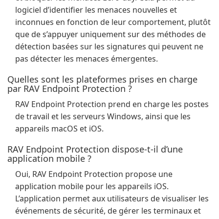
logiciel d’identifier les menaces nouvelles et
inconnues en fonction de leur comportement, plutôt
que de s’appuyer uniquement sur des méthodes de
détection basées sur les signatures qui peuvent ne
pas détecter les menaces émergentes.
Quelles sont les plateformes prises en charge
par RAV Endpoint Protection ?
RAV Endpoint Protection prend en charge les postes
de travail et les serveurs Windows, ainsi que les
appareils macOS et iOS.
RAV Endpoint Protection dispose-t-il d’une
application mobile ?
Oui, RAV Endpoint Protection propose une
application mobile pour les appareils iOS.
L’application permet aux utilisateurs de visualiser les
événements de sécurité, de gérer les terminaux et