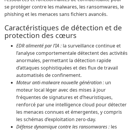
se protéger contre les malwares, les ransomwares, le
phishing et les menaces sans fichiers avancés.
Caractéristiques de détection et de
protection des cœurs
EDR alimenté par l’IA :
la surveillance continue et
l’analyse comportementale détectent des activités
anormales, permettant la détection rapide
d’attaques sophistiquées et des flux de travail
automatisés de confinement.
Moteur anti-malware nouvelle génération :
un
moteur local léger avec des mises à jour
fréquentes de signatures et d’heuristiques,
renforcé par une intelligence cloud pour détecter
les menaces connues et émergentes, y compris
les schémas d’exploitation zero-day.
Défense dynamique contre les ransomwares :
les