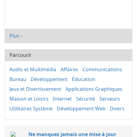
Plus ›
Parcourir
Audio et Multimédia
Affaires
Communications
Bureau
Développement
Éducation
Jeux et Divertissement
Applications Graphiques
Maison et Loisirs
Internet
Sécurité
Serveurs
Utilitaires Système
Développement Web
Divers
Ne manquez jamais une mise à jour