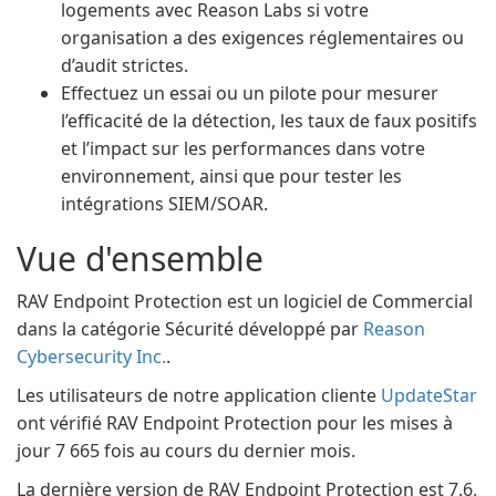
logements avec Reason Labs si votre
organisation a des exigences réglementaires ou
d’audit strictes.
Effectuez un essai ou un pilote pour mesurer
l’efficacité de la détection, les taux de faux positifs
et l’impact sur les performances dans votre
environnement, ainsi que pour tester les
intégrations SIEM/SOAR.
Vue d'ensemble
RAV Endpoint Protection est un logiciel de Commercial
dans la catégorie Sécurité développé par
Reason
Cybersecurity Inc.
.
Les utilisateurs de notre application cliente
UpdateStar
ont vérifié RAV Endpoint Protection pour les mises à
jour 7 665 fois au cours du dernier mois.
La dernière version de RAV Endpoint Protection est 7.6,