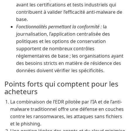
avant les certifications et tests industriels qui
contribuent à valider l’efficacité anti-malware de
base.
Fonctionnalités permettant la conformité :
la
journalisation, l’application centralisée des
politiques et les options de conservation
supportent de nombreux contrôles
réglementaires de base ; les organisations ayant
des besoins stricts en matière de résidence des
données doivent vérifier les spécificités.
Points forts qui comptent pour les
acheteurs
La combinaison de l’EDR pilotée par l’IA et de l’anti-
malware traditionnel offre une défense en couches
contre les ransomwares, les attaques sans fichiers
et le phishing.