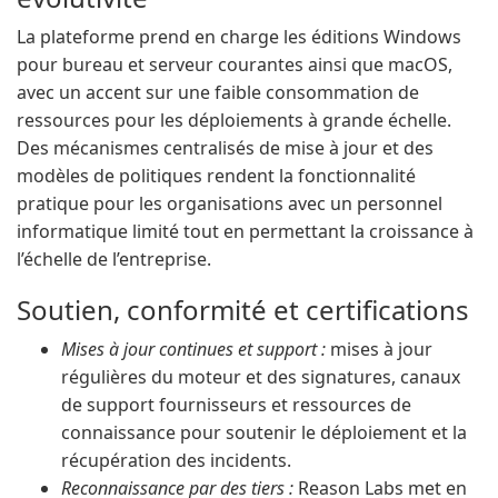
La plateforme prend en charge les éditions Windows
pour bureau et serveur courantes ainsi que macOS,
avec un accent sur une faible consommation de
ressources pour les déploiements à grande échelle.
Des mécanismes centralisés de mise à jour et des
modèles de politiques rendent la fonctionnalité
pratique pour les organisations avec un personnel
informatique limité tout en permettant la croissance à
l’échelle de l’entreprise.
Soutien, conformité et certifications
Mises à jour continues et support :
mises à jour
régulières du moteur et des signatures, canaux
de support fournisseurs et ressources de
connaissance pour soutenir le déploiement et la
récupération des incidents.
Reconnaissance par des tiers :
Reason Labs met en