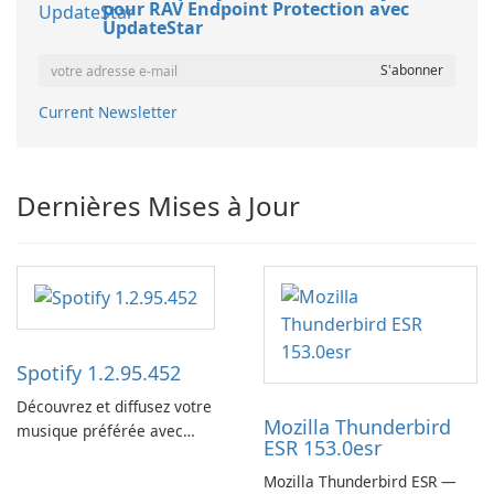
pour RAV Endpoint Protection avec
UpdateStar
Current Newsletter
Dernières Mises à Jour
Spotify 1.2.95.452
Découvrez et diffusez votre
Mozilla Thunderbird
musique préférée avec
ESR 153.0esr
Spotify.
Mozilla Thunderbird ESR —