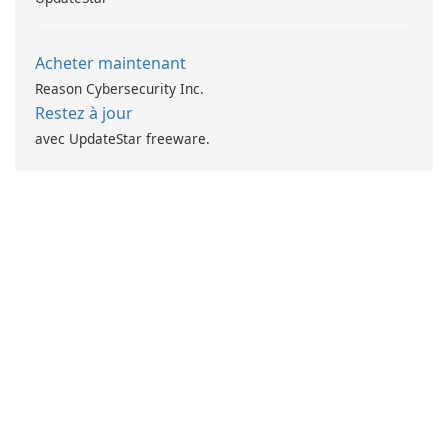
Acheter maintenant
Reason Cybersecurity Inc.
Restez à jour
avec UpdateStar freeware.